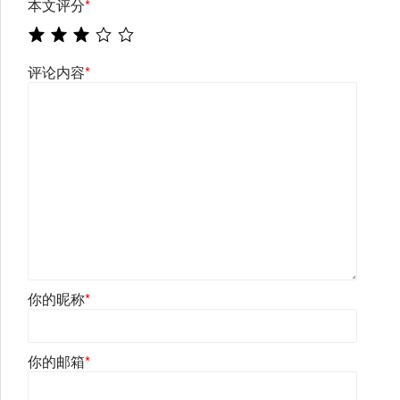
本文评分
*
评论内容
*
你的昵称
*
你的邮箱
*