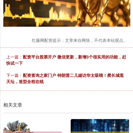
红藤网配资提示：文章来自网络，不代表本站观点。
上一篇：
配资平台股票开户 微信更新，新增3个很实用的功能，赶
快试一下
下一篇：
配资查询之家门户 特朗普二儿媳访华太吸睛！爬长城逛
天坛，造型全程在线
相关文章