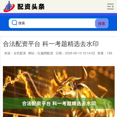
搜索
合法配资平台 科一考题精选去水印
来源：全民配资
网站：红藤网配资
日期：2026-05-13 15:14:32
查看：156